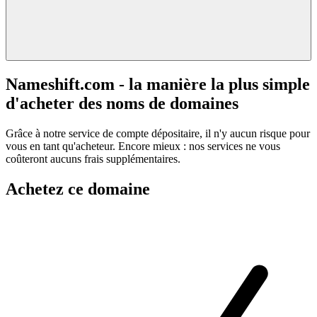
Nameshift.com - la manière la plus simple
d'acheter des noms de domaines
Grâce à notre service de compte dépositaire, il n'y aucun risque pour
vous en tant qu'acheteur. Encore mieux : nos services ne vous
coûteront aucuns frais supplémentaires.
Achetez ce domaine