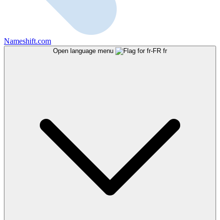
Nameshift.com
Open language menu
fr