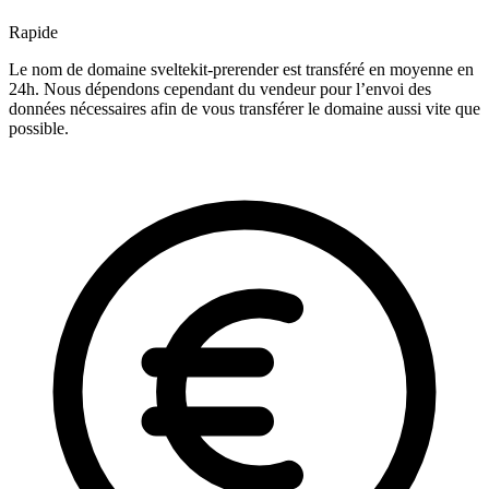
Rapide
Le nom de domaine sveltekit-prerender est transféré en moyenne en
24h. Nous dépendons cependant du vendeur pour l’envoi des
données nécessaires afin de vous transférer le domaine aussi vite que
possible.