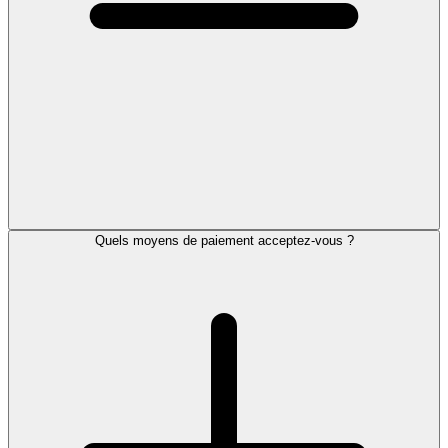
Quels moyens de paiement acceptez-vous ?