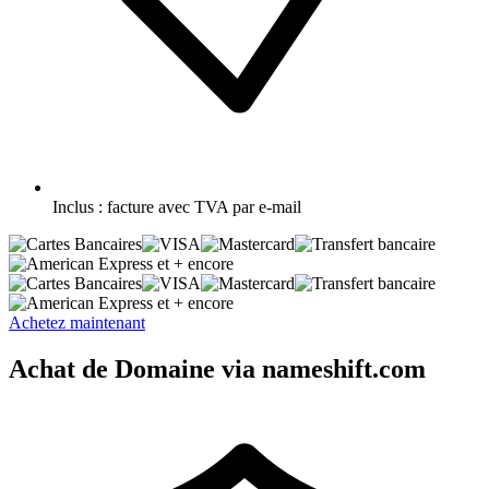
Inclus :
facture avec TVA par e-mail
et + encore
et + encore
Achetez maintenant
Achat de Domaine via nameshift.com