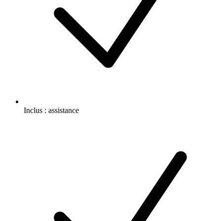
Inclus :
assistance