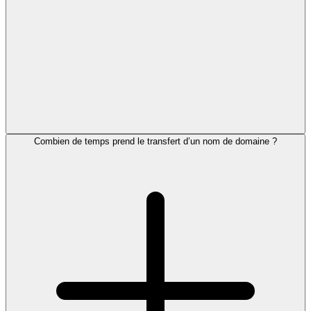
Combien de temps prend le transfert d’un nom de domaine ?