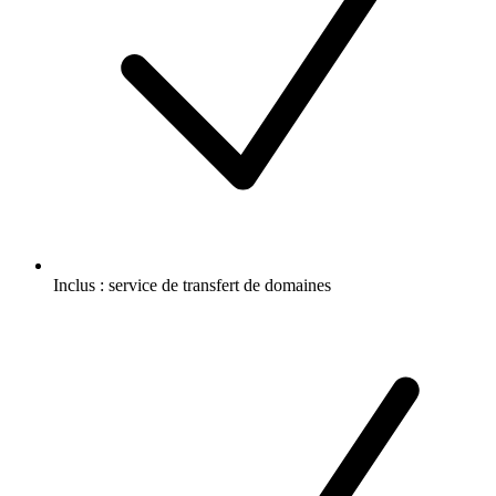
Inclus :
service de transfert de domaines