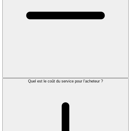
Quel est le coût du service pour l’acheteur ?