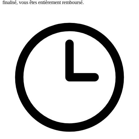
finalisé, vous êtes entièrement remboursé.