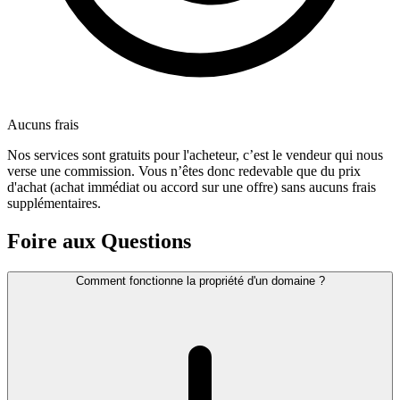
Aucuns frais
Nos services sont gratuits pour l'acheteur, c’est le vendeur qui nous
verse une commission. Vous n’êtes donc redevable que du prix
d'achat (achat immédiat ou accord sur une offre) sans aucuns frais
supplémentaires.
Foire aux Questions
Comment fonctionne la propriété d'un domaine ?