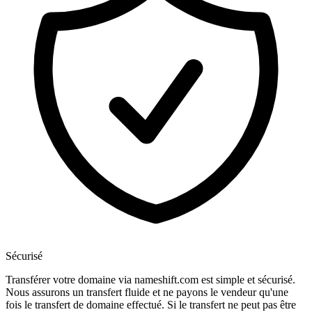
Sécurisé
Transférer votre domaine via nameshift.com est simple et sécurisé.
Nous assurons un transfert fluide et ne payons le vendeur qu'une
fois le transfert de domaine effectué. Si le transfert ne peut pas être