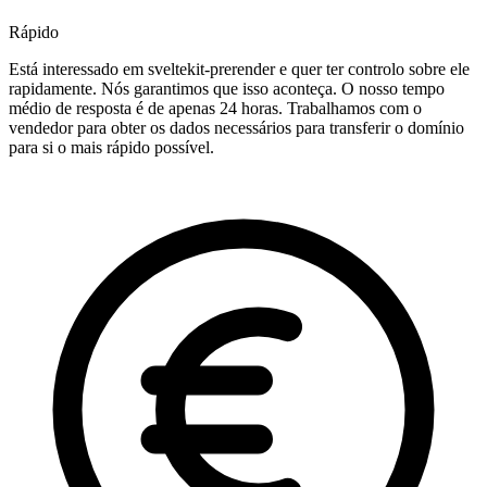
Rápido
Está interessado em sveltekit-prerender e quer ter controlo sobre ele
rapidamente. Nós garantimos que isso aconteça. O nosso tempo
médio de resposta é de apenas 24 horas. Trabalhamos com o
vendedor para obter os dados necessários para transferir o domínio
para si o mais rápido possível.