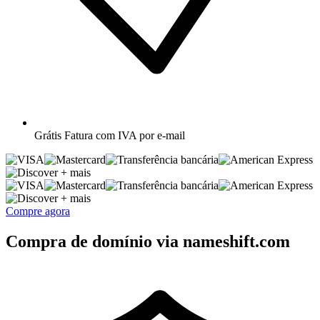
Grátis
Fatura com IVA por e-mail
+ mais
+ mais
Compre agora
Compra de domínio via nameshift.com