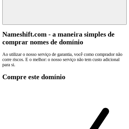
Nameshift.com - a maneira simples de
comprar nomes de domínio
Ao utilizar o nosso serviço de garantia, você como comprador não
corre riscos. E o melhor: o nosso serviço não tem custo adicional
para si.
Compre este domínio