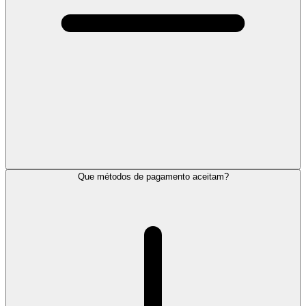
Que métodos de pagamento aceitam?