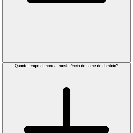
Quanto tempo demora a transferência do nome de domínio?