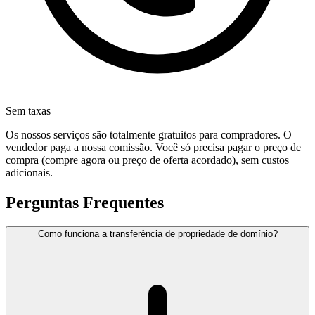
Sem taxas
Os nossos serviços são totalmente gratuitos para compradores. O
vendedor paga a nossa comissão. Você só precisa pagar o preço de
compra (compre agora ou preço de oferta acordado), sem custos
adicionais.
Perguntas Frequentes
Como funciona a transferência de propriedade de domínio?