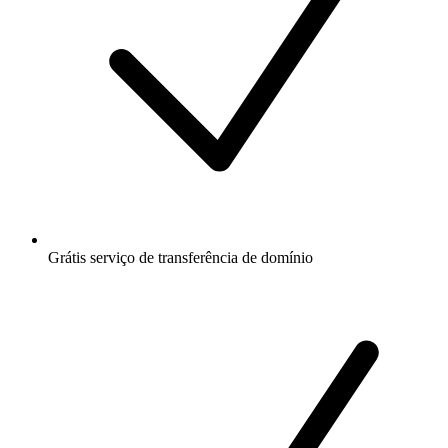
Grátis
serviço de transferência de domínio