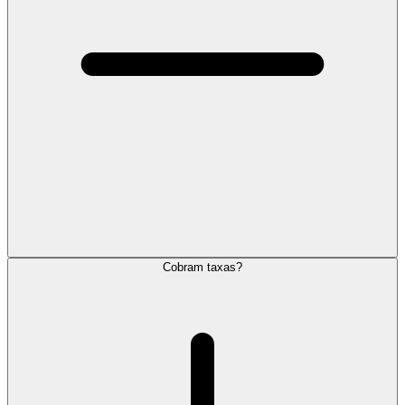
Cobram taxas?