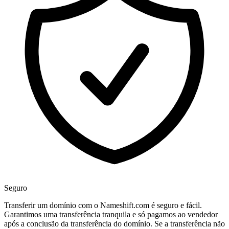
Seguro
Transferir um domínio com o Nameshift.com é seguro e fácil.
Garantimos uma transferência tranquila e só pagamos ao vendedor
após a conclusão da transferência do domínio. Se a transferência não