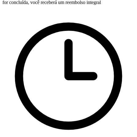
for concluída, você receberá um reembolso integral