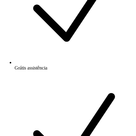
Grátis
assistência