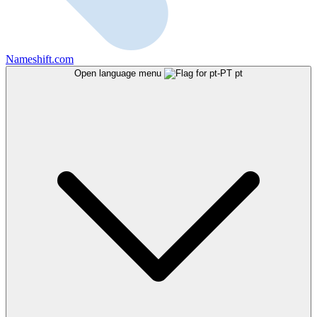
Nameshift.com
Open language menu
pt